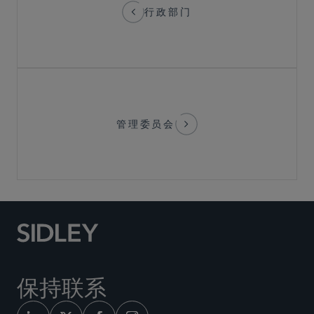
行政部门
管理委员会
保持联系