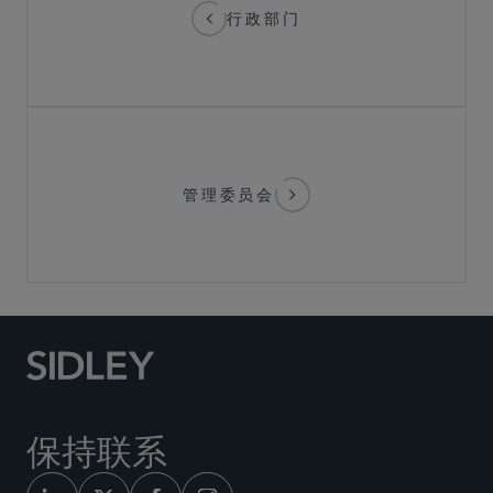
行政部门
管理委员会
保持联系