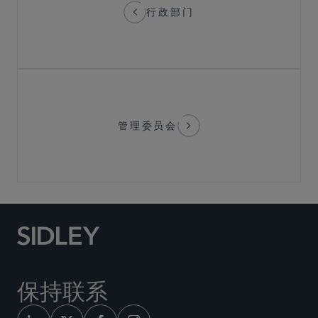
行政部门
管理委员会
保持联系