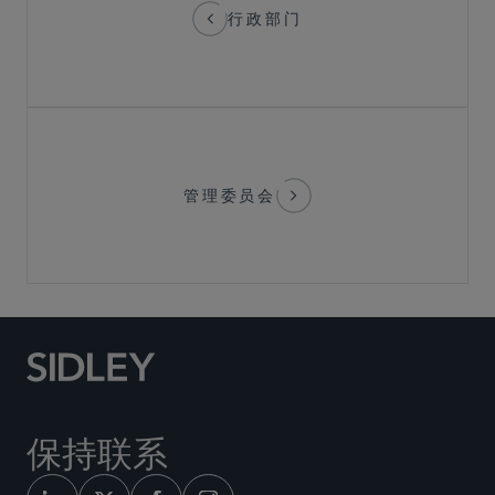
行政部门
管理委员会
保持联系