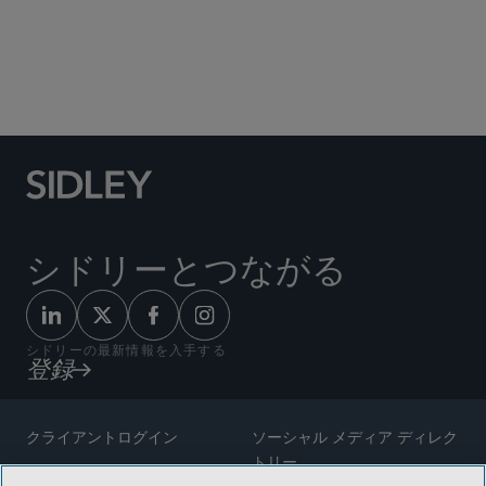
Social Media Directory
シドリーとつながる
シドリーの最新情報を入手する
登録
クライアントログイン
ソーシャル メディア ディレク
トリー
サイトマップ