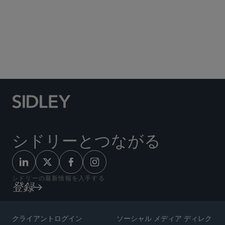
Social Media Directory
シドリーとつながる
シドリーの最新情報を入手する
登録
クライアントログイン
ソーシャル メディア ディレク