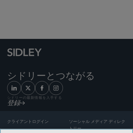
Social Media Directory
シドリーとつながる
シドリーの最新情報を入手する
登録
クライアントログイン
ソーシャル メディア ディレク
トリー