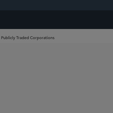
Publicly Traded Corporations