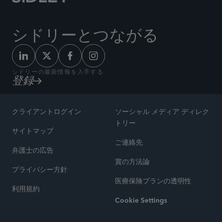
シドリーとつながる
シドリーの最新情報を入手する
登録
クライアントログイン
ソーシャル メディア ディレク
トリー
サイトマップ
ご連絡先
弁護士の広告
賞の方法論
プライバシー方針
医療保険プランの透明性
利用規約
Cookie Settings