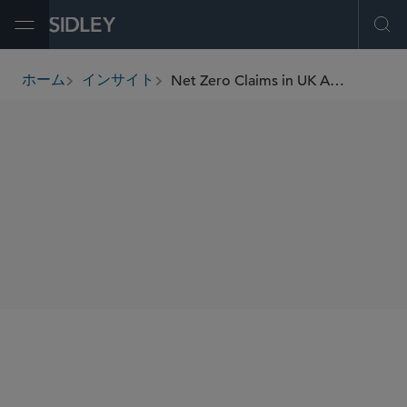
Open Menu
Ope
Net Zero Claims in UK Advertising: What Companies Need to Know About the Risk of Greenwashing
ホーム
インサイト
breadcrumbs
SHARE