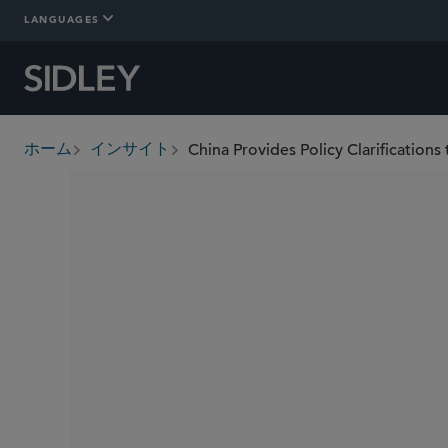
LANGUAGES
ホーム
インサイト
breadcrumbs