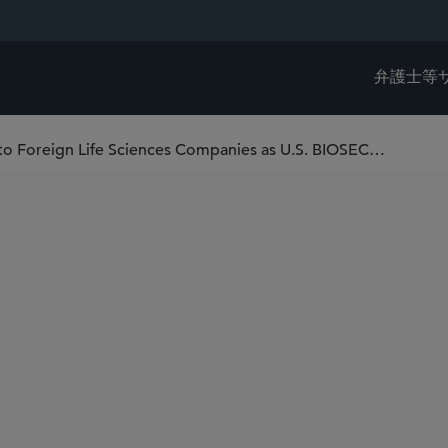
弁護士等
China Provides Policy Clarifications to Foreign Life Sciences Companies as U.S. BIOSECURE Act Legislation Looms