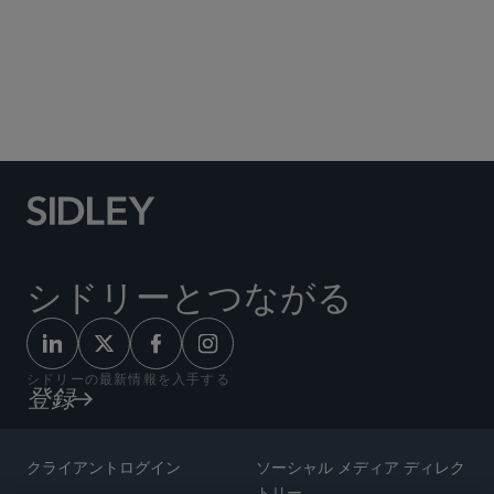
Social Media Directory
シドリーとつながる
シドリーの最新情報を入手する
登録
クライアントログイン
ソーシャル メディア ディレク