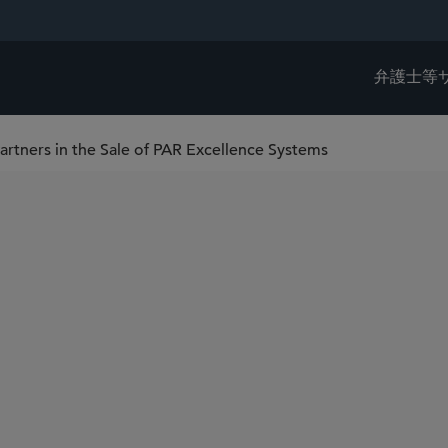
弁護士等
artners in the Sale of PAR Excellence Systems