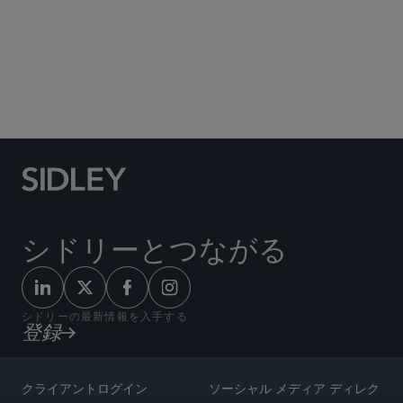
Social Media Directory
シドリーとつながる
シドリーの最新情報を入手する
登録
クライアントログイン
ソーシャル メディア ディレク