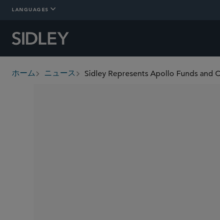
LANGUAGES
ホーム
ニュース
breadcrumbs