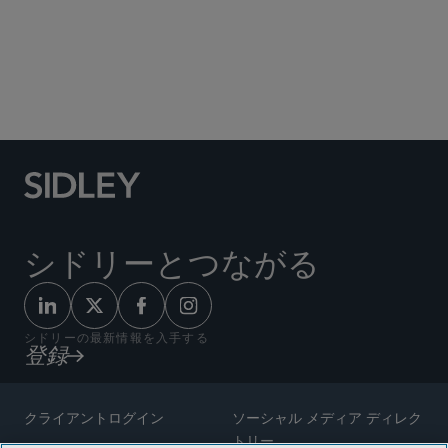
Social Media Directory
シドリーとつながる
シドリーの最新情報を入手する
登録
クライアントログイン
ソーシャル メディア ディレク
トリー