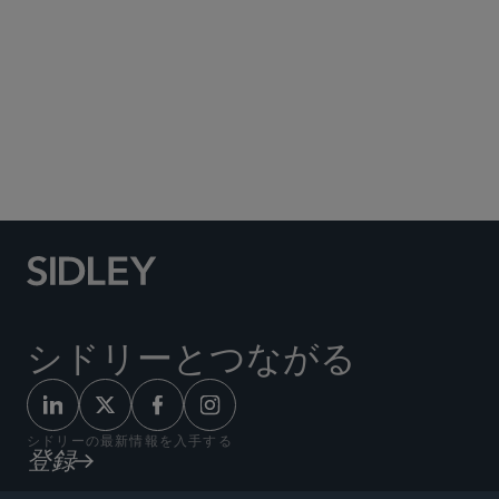
Social Media Directory
シドリーとつながる
シドリーの最新情報を入手する
登録