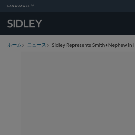
LANGUAGES
ホーム
ニュース
breadcrumbs