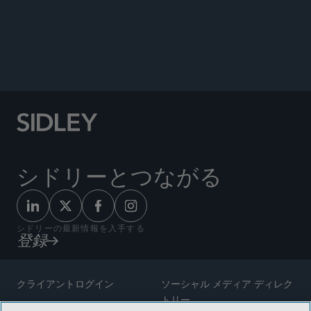
ANNOUNCEMENTS
シドリーとつながる
シドリーの最新情報を入手する
登録
クライアントログイン
ソーシャル メディア ディレク
トリー