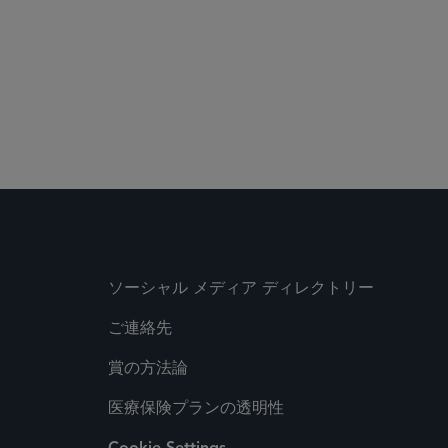
ソーシャル メディア ディレクトリー
ご連絡先
賞の方法論
医療保険プランの透明性