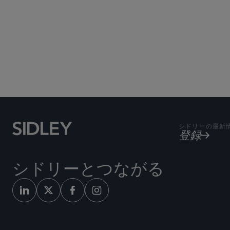
シドリーの最新
登録
シドリーとつながる