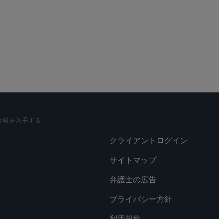
情報を入手する
クライアントログイン
サイトマップ
弁護士の広告
プライバシー方針