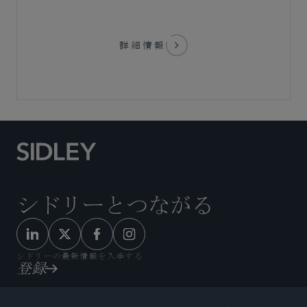
詳細情報
シドリーとつながる
シドリーの最新情報を入手する
登録