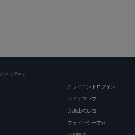
情報を入手する
クライアントログイン
サイトマップ
弁護士の広告
プライバシー方針