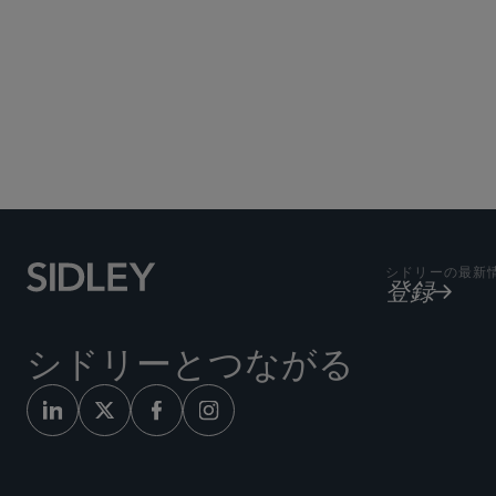
シドリーの最新
登録
シドリーとつながる