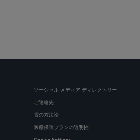
ソーシャル メディア ディレクトリー
ご連絡先
賞の方法論
医療保険プランの透明性