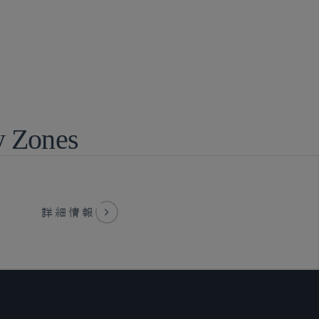
y Zones
詳細情報