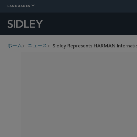
LANGUAGES
ホーム
ニュース
breadcrumbs