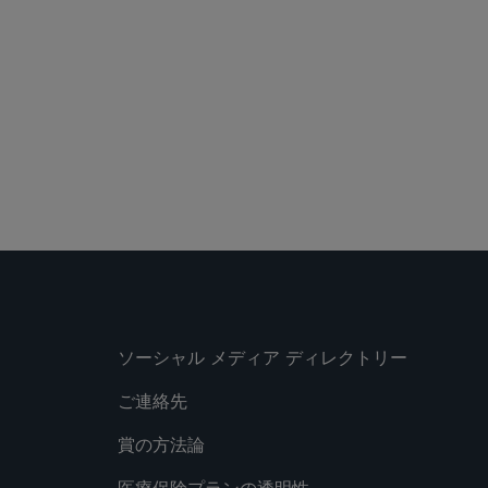
ソーシャル メディア ディレクトリー
ご連絡先
賞の方法論