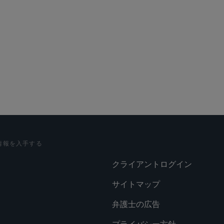
情報を入手する
クライアントログイン
サイトマップ
弁護士の広告