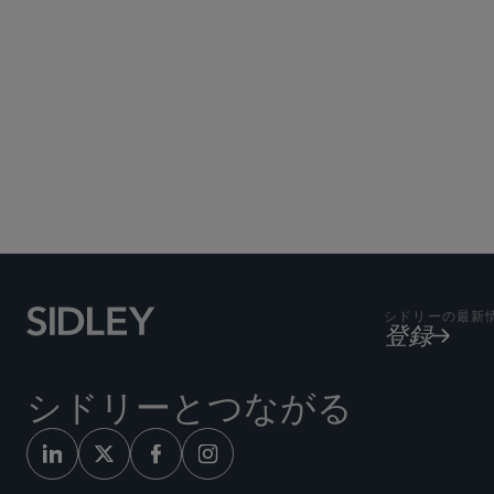
シドリーの最新
登録
シドリーとつながる