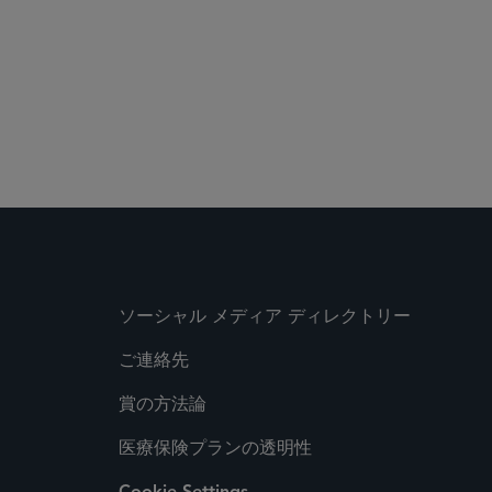
ソーシャル メディア ディレクトリー
ご連絡先
賞の方法論
医療保険プランの透明性