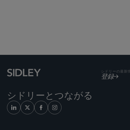
シドリーの最新
登録
シドリーとつながる