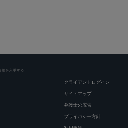
情報を入手する
クライアントログイン
サイトマップ
弁護士の広告
プライバシー方針