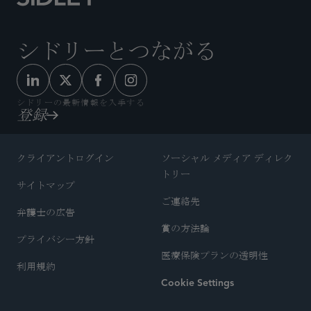
シドリーとつながる
シドリーの最新情報を入手する
登録
クライアントログイン
ソーシャル メディア ディレク
トリー
サイトマップ
ご連絡先
弁護士の広告
賞の方法論
プライバシー方針
医療保険プランの透明性
利用規約
Cookie Settings