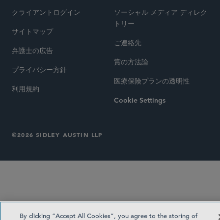
クライアントログイン
ソーシャル メディア ディレク
トリー
サイトマップ
ご連絡先
弁護士の広告
賞の方法論
プライバシー方針
医療保険プランの透明性
利用規約
Cookie Settings
©2026 SIDLEY AUSTIN LLP
By clicking “Accept All Cookies”, you agree to the storing of