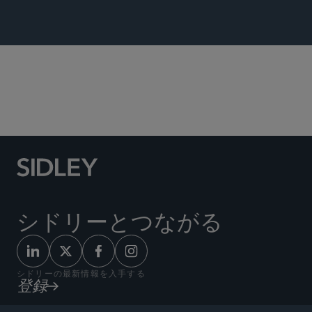
グローバル ファイナンス
シドリーとつながる
シドリーの最新情報を入手する
登録