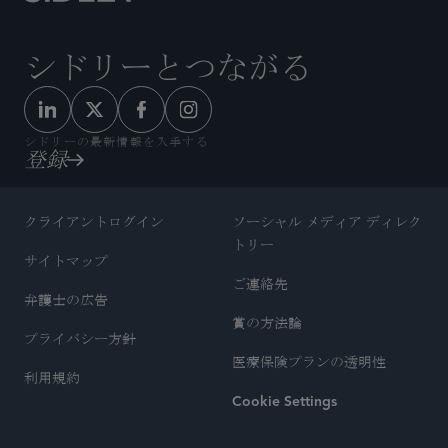
シドリーとつながる
シドリーの最新情報を入手する
登録
クライアントログイン
ソーシャル メディア ディレク
トリー
サイトマップ
ご連絡先
弁護士の広告
賞の方法論
プライバシー方針
医療保険プランの透明性
利用規約
Cookie Settings