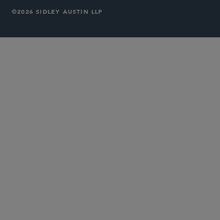
©2026 SIDLEY AUSTIN LLP