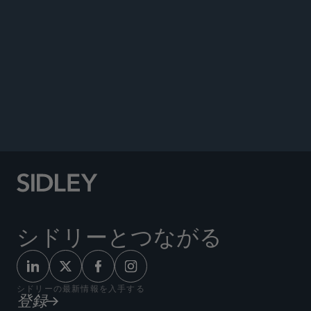
DATA MATTERS
シドリーとつながる
シドリーの最新情報を入手する
登録