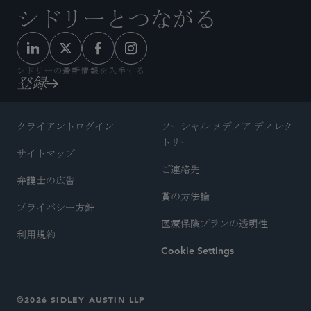
シドリーとつながる
シドリーの最新情報を入手する
登録
クライアントログイン
ソーシャル メディア ディレク
トリー
サイトマップ
ご連絡先
弁護士の広告
賞の方法論
プライバシー方針
医療保険プランの透明性
利用規約
Cookie Settings
©2026 SIDLEY AUSTIN LLP