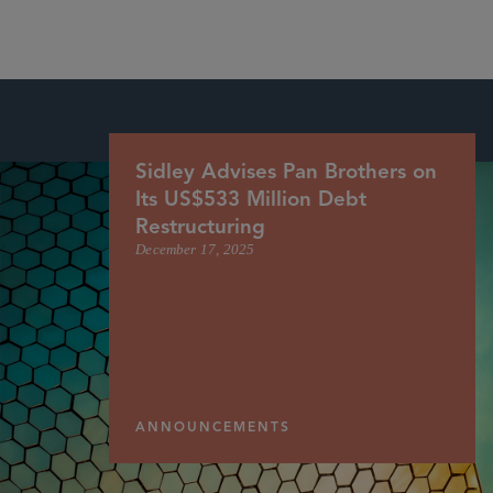
Sidley Advises Pan Brothers on
Its US$533 Million Debt
Restructuring
December 17, 2025
ANNOUNCEMENTS