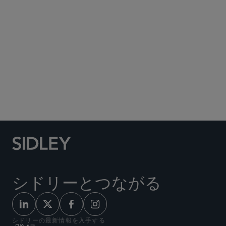
Social Media Directory
シドリーとつながる
シドリーの最新情報を入手する