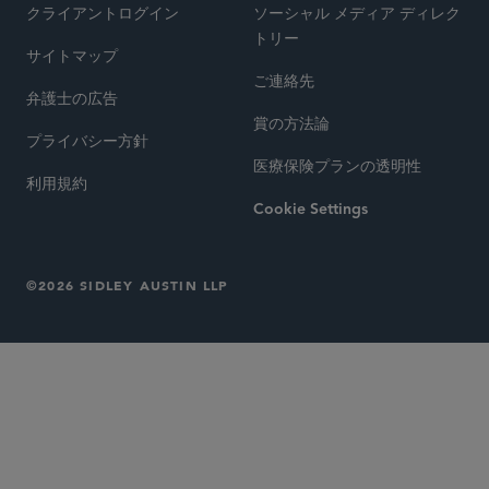
クライアントログイン
ソーシャル メディア ディレク
トリー
サイトマップ
ご連絡先
弁護士の広告
賞の方法論
プライバシー方針
医療保険プランの透明性
利用規約
Cookie Settings
©2026 SIDLEY AUSTIN LLP