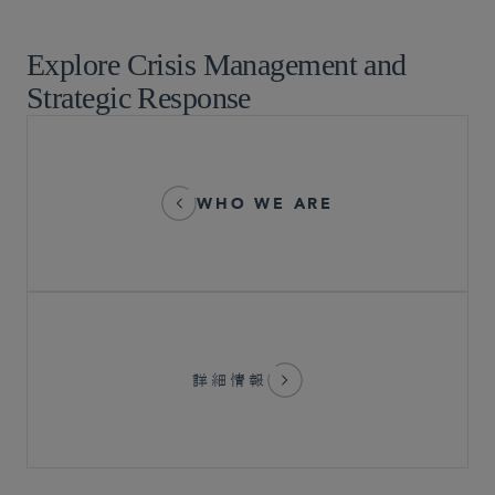
ホワイトカラーの弁護と捜査
Explore Crisis Management and
Strategic Response
WHO WE ARE
詳細情報