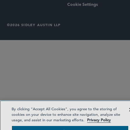
Cookie Settings
©2026 SIDLEY AUSTIN LLP
By clicking “Accept All Cookies”, you agree to the storing of
cookies on your device to enhance site navigation, analyze site
usage, and assist in our marketing efforts.
Privacy Policy