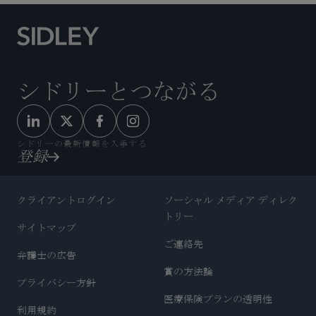
シドリーとつながる
シドリーの最新情報を入手する
登録
クライアントログイン
ソーシャル メディア ディレク
トリー
サイトマップ
ご連絡先
弁護士の広告
賞の方法論
プライバシー方針
医療保険プランの透明性
利用規約