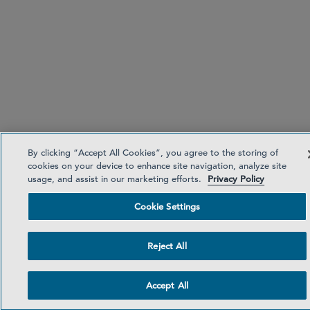
By clicking “Accept All Cookies”, you agree to the storing of
cookies on your device to enhance site navigation, analyze site
usage, and assist in our marketing efforts.
Privacy Policy
Cookie Settings
Reject All
Accept All