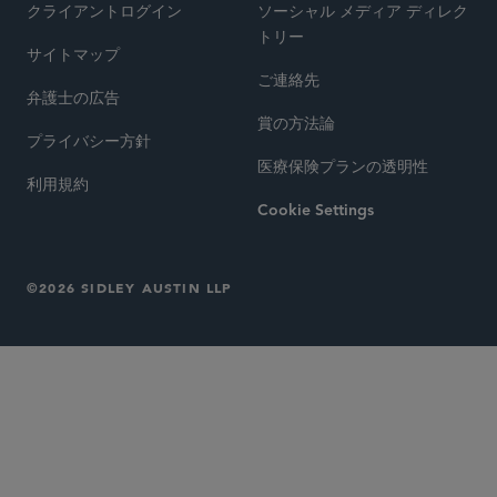
クライアントログイン
ソーシャル メディア ディレク
トリー
サイトマップ
ご連絡先
弁護士の広告
賞の方法論
プライバシー方針
医療保険プランの透明性
利用規約
Cookie Settings
©2026 SIDLEY AUSTIN LLP