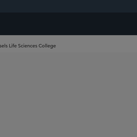
els Life Sciences College