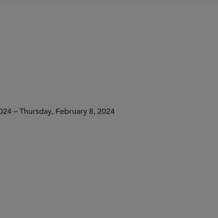
024 – Thursday, February 8, 2024