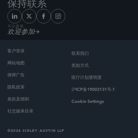
保持联系
关注盛德
欢迎参加
客户登录
联系我们
网站地图
奖励方式
律师广告
医疗计划透明度
隐私政策
沪ICP备19003131号-1
条款及细则
Cookie Settings
社交媒体目录
©2026 SIDLEY AUSTIN LLP