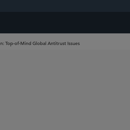
: Top-of-Mind Global Antitrust Issues