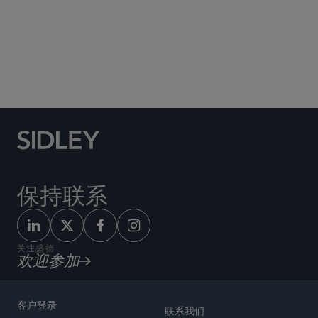
Social Media Directory
保持联系
关注盛德
欢迎参加
客户登录
联系我们