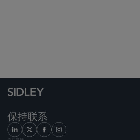
Social Media Directory
保持联系
关注盛德