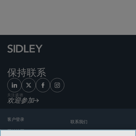
Social Media Directory
保持联系
关注盛德
欢迎参加
客户登录
联系我们
网站地图
奖励方式