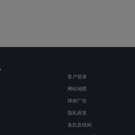
lications
Social
客户登录
网站地图
律师广告
隐私政策
条款及细则