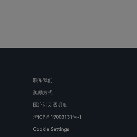
 Media Directory
联系我们
奖励方式
医疗计划透明度
沪ICP备19003131号-1
Cookie Settings