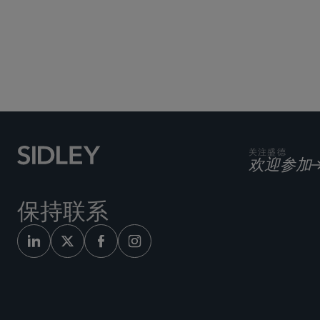
Subscribe to Sidley Pub
关注盛德
欢迎参加
保持联系