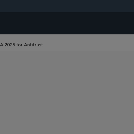
 2025 for Antitrust