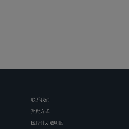
 Media Directory
联系我们
奖励方式
医疗计划透明度