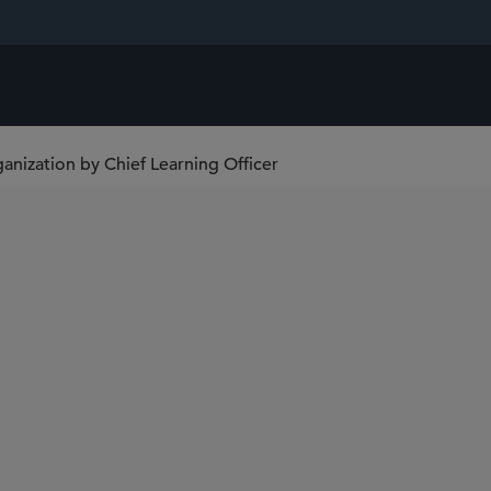
anization by Chief Learning Officer