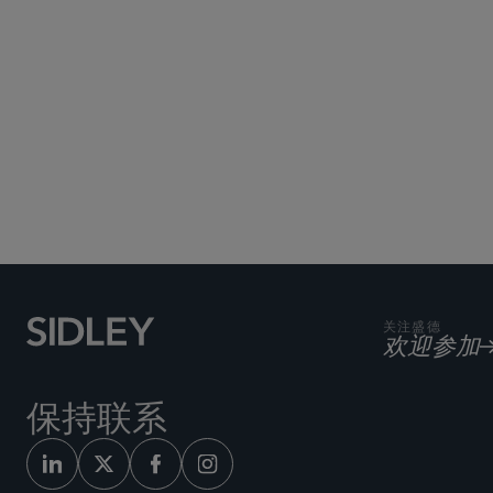
Subscribe to Sidley Pub
关注盛德
欢迎参加
保持联系