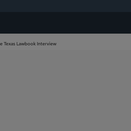
he Texas Lawbook Interview