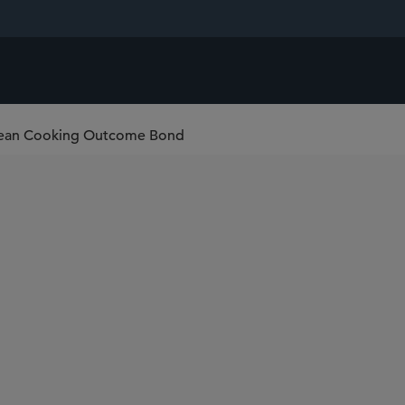
Clean Cooking Outcome Bond