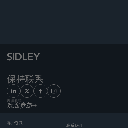
荣誉
保持联系
关注盛德
欢迎参加
客户登录
联系我们