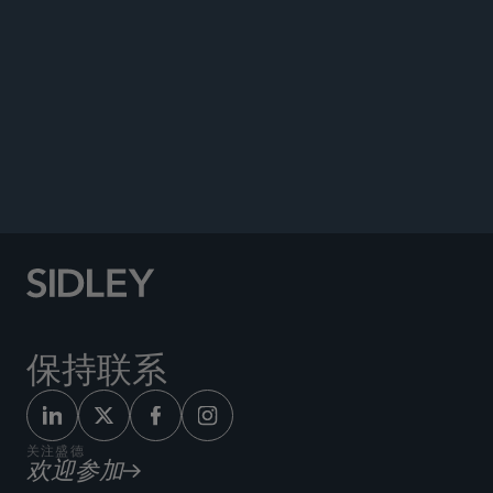
WHITE COLLAR WATCH
保持联系
关注盛德
欢迎参加