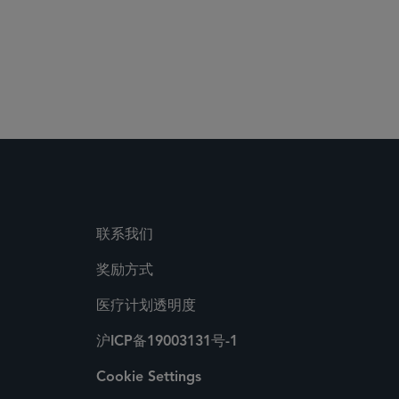
联系我们
奖励方式
医疗计划透明度
沪ICP备19003131号-1
Cookie Settings