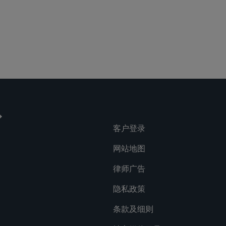
客户登录
网站地图
律师广告
隐私政策
条款及细则