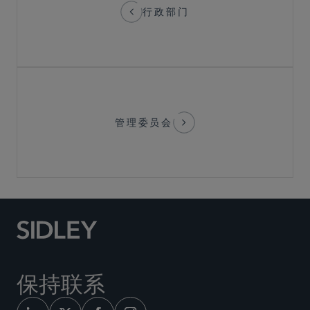
行政部门
管理委员会
保持联系